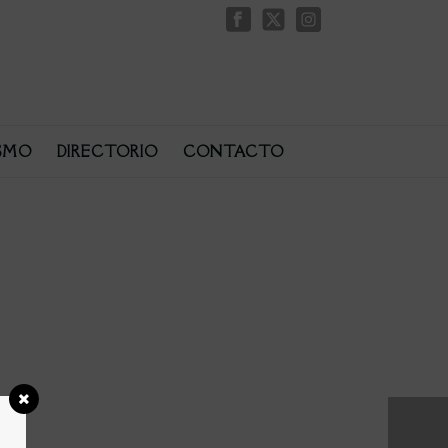
SMO
DIRECTORIO
CONTACTO