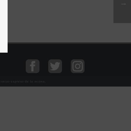
ermiso expreso de la misma.