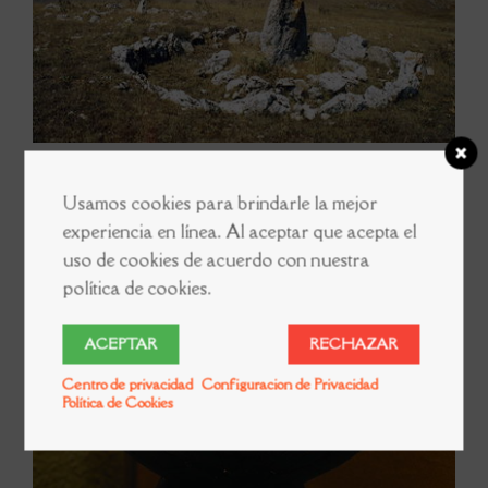
Necropolis La Polera
Usamos cookies para brindarle la mejor
experiencia en línea. Al aceptar que acepta el
uso de cookies de acuerdo con nuestra
política de cookies.
ACEPTAR
RECHAZAR
Centro de privacidad
Configuracion de Privacidad
Política de Cookies