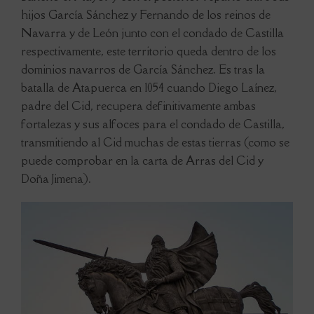
hijos García Sánchez y Fernando de los reinos de
Navarra y de León junto con el condado de Castilla
respectivamente, este territorio queda dentro de los
dominios navarros de García Sánchez. Es tras la
batalla de Atapuerca en 1054 cuando Diego Laínez,
padre del Cid, recupera definitivamente ambas
fortalezas y sus alfoces para el condado de Castilla,
transmitiendo al Cid muchas de estas tierras (como se
puede comprobar en la carta de Arras del Cid y
Doña Jimena).