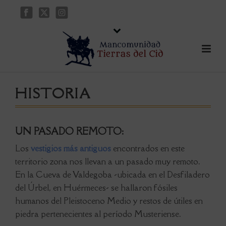
HISTORIA
UN PASADO REMOTO:
Los
vestigios más antiguos
encontrados en este
territorio zona nos llevan a un pasado muy remoto.
En la Cueva de Valdegoba -ubicada en el Desfiladero
del Úrbel, en Huérmeces- se hallaron fósiles
humanos del Pleistoceno Medio y restos de útiles en
piedra pertenecientes al período Musteriense.