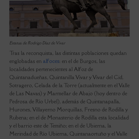
Estatua de Rodrigo Díaz de Vivar
Tras la reconquista, las distintas poblaciones quedan
englobadas en
alfoces
: en el de Burgos, las
localidades pertenecientes al Alfoz de
Quintanadueñas, Quintanilla Vivar y Vivar del Cid,
Sotragero, Celada de la Torre (actualmente en el Valle
de Las Navas) y Marmellar de Abajo (hoy dentro de
Pedrosa de Río Urbel), además de Quintanapalla,
Hurones, Villayerno Morquillas, Fresno de Rodilla y
Rubena; en el de Monasterio de Rodilla esta localidad
y el barrio este de Temiño; en el de Ubierna, la
Merindad de Río Ubierna, Quintanaortuño y el Valle