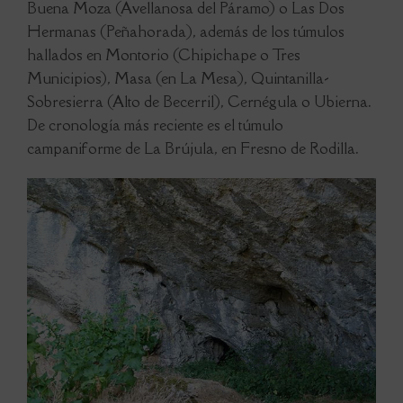
Buena Moza (Avellanosa del Páramo) o Las Dos
Hermanas (Peñahorada), además de los túmulos
hallados en Montorio (Chipichape o Tres
Municipios), Masa (en La Mesa), Quintanilla-
Sobresierra (Alto de Becerril), Cernégula o Ubierna.
De cronología más reciente es el túmulo
campaniforme de La Brújula, en Fresno de Rodilla.