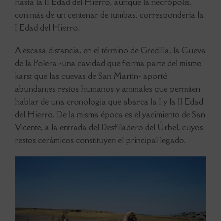
hasta la II Edad del Hierro, aunque la necrópolis,
con más de un centenar de tumbas, correspondería la
I Edad del Hierro.
A escasa distancia, en el término de Gredilla, la Cueva
de la Polera -una cavidad que forma parte del mismo
karst que las cuevas de San Martín- aportó
abundantes restos humanos y animales que permiten
hablar de una cronología que abarca la I y la II Edad
del Hierro. De la misma época es el yacimiento de San
Vicente, a la entrada del Desfiladero del Úrbel, cuyos
restos cerámicos constituyen el principal legado.