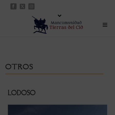
OTROS
LODOSO