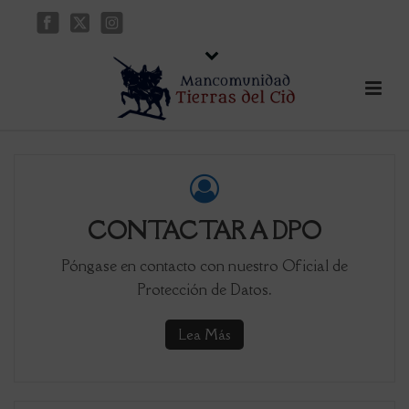
CONTACTAR A DPO
Póngase en contacto con nuestro Oficial de
Protección de Datos.
Lea Más