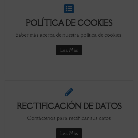
POLÍTICA DE COOKIES
Saber más acerca de nuestra política de cookies.
Lea Más
RECTIFICACIÓN DE DATOS
Contáctenos para rectificar sus datos
Lea Más