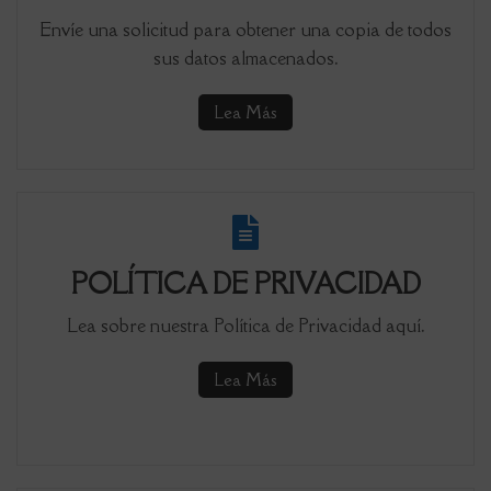
Envíe una solicitud para obtener una copia de todos
sus datos almacenados.
Lea Más
POLÍTICA DE PRIVACIDAD
Lea sobre nuestra Política de Privacidad aquí.
Lea Más