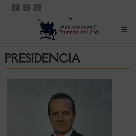
PRESIDENCIA