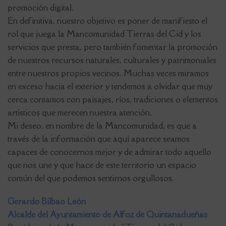
promoción digital.
En definitiva, nuestro objetivo es poner de manifiesto el
rol que juega la Mancomunidad Tierras del Cid y los
servicios que presta, pero también fomentar la promoción
de nuestros recursos naturales, culturales y patrimoniales
entre nuestros propios vecinos. Muchas veces miramos
en exceso hacia el exterior y tendemos a olvidar que muy
cerca contamos con paisajes, ríos, tradiciones o elementos
artísticos que merecen nuestra atención.
Mi deseo, en nombre de la Mancomunidad, es que a
través de la información que aquí aparece seamos
capaces de conocernos mejor y de admirar todo aquello
que nos une y que hace de este territorio un espacio
común del que podemos sentirnos orgullosos.
Gerardo Bilbao León
Alcalde del Ayuntamiento de Alfoz de Quintanadueñas