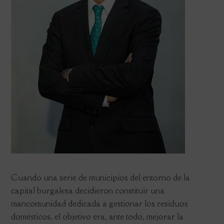
Cuando una serie de municipios del entorno de la
capital burgalesa decidieron constituir una
mancomunidad dedicada a gestionar los residuos
domésticos, el objetivo era, ante todo, mejorar la