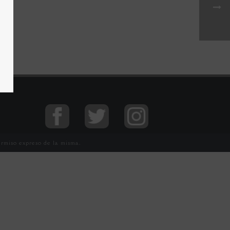
ermiso expreso de la misma.