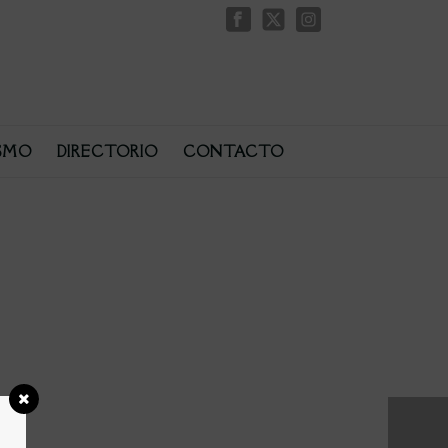
SMO
DIRECTORIO
CONTACTO