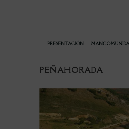
PRESENTACIÓN
MANCOMUNIDA
PEÑAHORADA