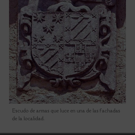
Escudo de armas que luce en una de las fachadas
de la localidad.