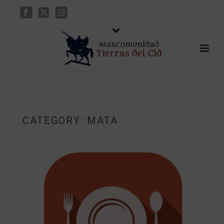
CATEGORY:
MATA